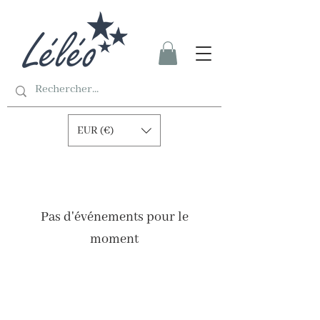
EUR (€)
Pas d'événements pour le
moment