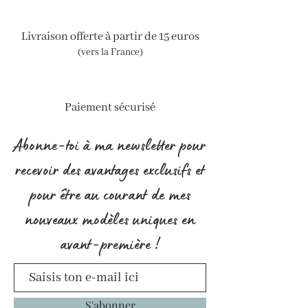
Livraison offerte à partir de 15 euros
(vers la France)
Paiement sécurisé
Abonne-toi à ma newsletter pour
recevoir des avantages exclusifs et
pour être au courant de mes
nouveaux modèles uniques en
avant-première !
S'abonner