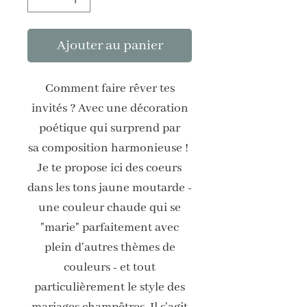
Ajouter au panier
Comment faire rêver tes
invités ? Avec une décoration
poétique qui surprend par
sa composition harmonieuse !
Je te propose ici des coeurs
dans les tons jaune moutarde -
une couleur chaude qui se
"marie" parfaitement avec
plein d'autres thèmes de
couleurs - et tout
particulièrement le style des
mariages champêtres. Il s'agit