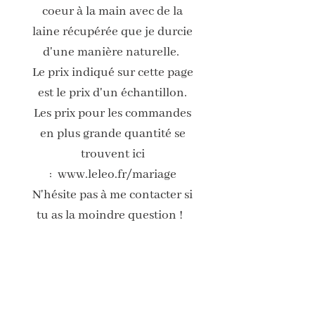
coeur à la main avec de la
laine récupérée que je durcie
d'une manière naturelle.
Le prix indiqué sur cette page
est le prix d'un échantillon.
Les prix pour les commandes
en plus grande quantité se
trouvent ici
: www.leleo.fr/mariage
N'hésite pas à me contacter si
tu as la moindre question !