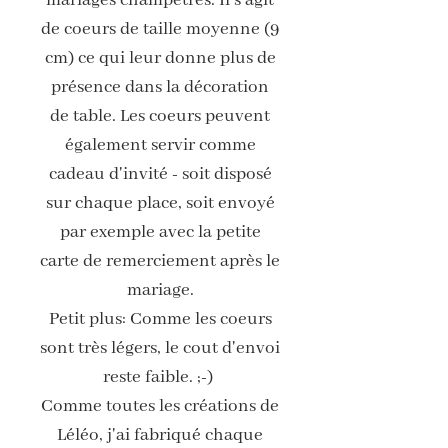
de coeurs de taille moyenne (9
cm) ce qui leur donne plus de
présence dans la décoration
de table. Les coeurs peuvent
également servir comme
cadeau d'invité - soit disposé
sur chaque place, soit envoyé
par exemple avec la petite
carte de remerciement après le
mariage.
Petit plus: Comme les coeurs
sont très légers, le cout d'envoi
reste faible. ;-)
Comme toutes les créations de
Léléo, j'ai fabriqué chaque