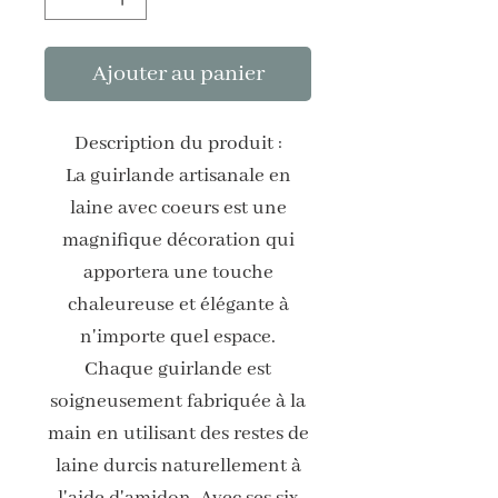
Ajouter au panier
Description du produit :
La guirlande artisanale en
laine avec coeurs est une
magnifique décoration qui
apportera une touche
chaleureuse et élégante à
n'importe quel espace.
Chaque guirlande est
soigneusement fabriquée à la
main en utilisant des restes de
laine durcis naturellement à
l'aide d'amidon. Avec ses six