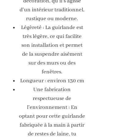
décoration, qu'il s'agisse
d'un intérieur traditionnel,
rustique ou moderne.
Légèreté : La guirlande est
très légère, ce qui facilite
son installation et permet
de la suspendre aisément
sur des murs ou des
fenêtres.
Longueur : environ 130 cm
Une fabrication
respectueuse de
l'environnement : En
optant pour cette guirlande
fabriquée à la main à partir
de restes de laine, tu