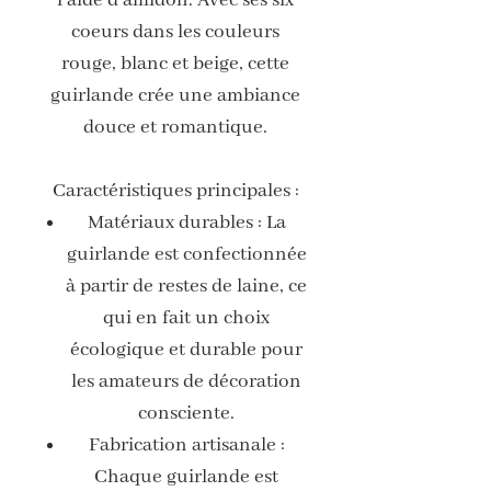
coeurs dans les couleurs
rouge, blanc et beige, cette
guirlande crée une ambiance
douce et romantique.
Caractéristiques principales :
Matériaux durables : La
guirlande est confectionnée
à partir de restes de laine, ce
qui en fait un choix
écologique et durable pour
les amateurs de décoration
consciente.
Fabrication artisanale :
Chaque guirlande est