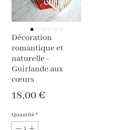
Décoration
romantique et
naturelle -
Guirlande aux
cœurs
Prix
18,00 €
Quantité
*