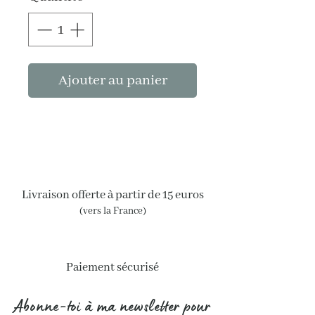
Ajouter au panier
Livraison offerte à partir de 15 euros
(vers la France)
Paiement sécurisé
Abonne-toi à ma newsletter pour