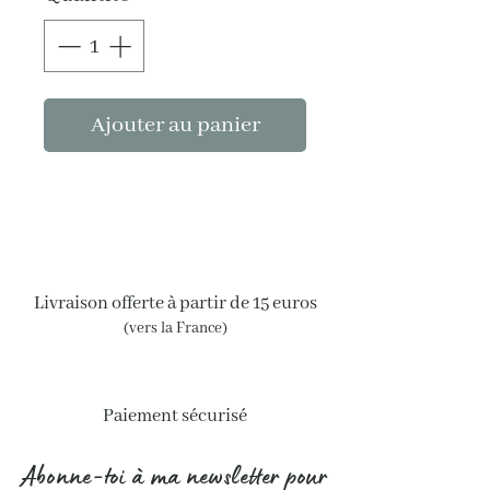
Ajouter au panier
Livraison offerte à partir de 15 euros
(vers la France)
Paiement sécurisé
Abonne-toi à ma newsletter pour