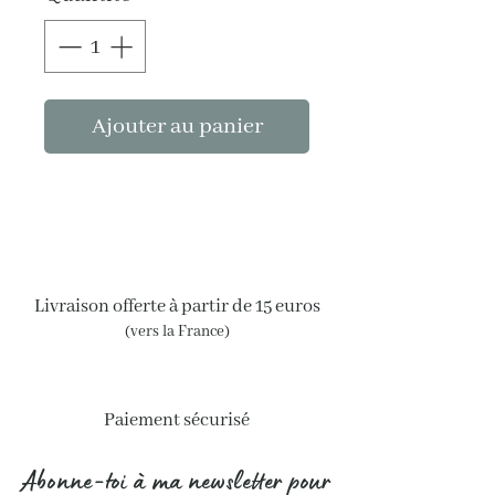
Ajouter au panier
Livraison offerte à partir de 15 euros
(vers la France)
Paiement sécurisé
Abonne-toi à ma newsletter pour