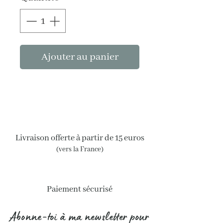
Ajouter au panier
Livraison offerte à partir de 15 euros
(vers la France)
Paiement sécurisé
Abonne-toi à ma newsletter pour