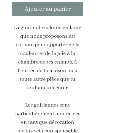
Ajouter au panier
La guirlande colorée en laine
que nous proposons est
parfaite pour apporter de la
couleur et de la joie à la
chambre de tes enfants, à
l'entrée de ta maison ou à
toute autre pièce que tu
souhaites décorer.
Les guirlandes sont
particulièrement appréciées
en tant que décoration
joyeuse et écoresponsable