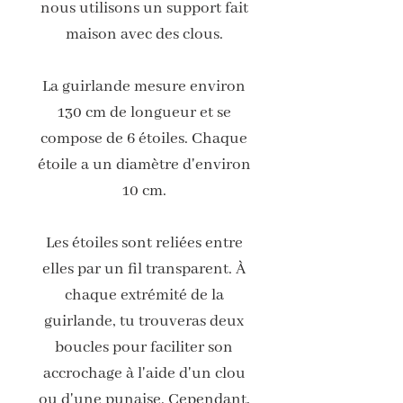
nous utilisons un support fait
maison avec des clous.
La guirlande mesure environ
130 cm de longueur et se
compose de 6 étoiles. Chaque
étoile a un diamètre d'environ
10 cm.
Les étoiles sont reliées entre
elles par un fil transparent. À
chaque extrémité de la
guirlande, tu trouveras deux
boucles pour faciliter son
accrochage à l'aide d'un clou
ou d'une punaise. Cependant,