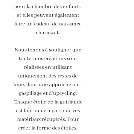
pour la chambre des enfants,
et elles peuvent également
faire un cadeau de naissance
charmant.
Nous tenons à souligner que
toutes nos créations sont
réalisées en utilisant
uniquement des restes de
laine, dans une approche anti-
gaspillage et d'upcycling.
Chaque étoile de la guirlande
est fabriquée à partir de ces
matériaux récupérés. Pour
créer la forme des étoiles,