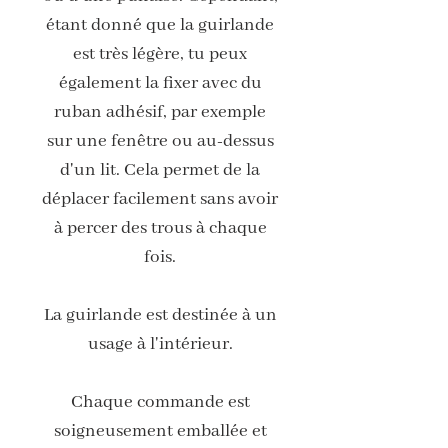
étant donné que la guirlande
est très légère, tu peux
également la fixer avec du
ruban adhésif, par exemple
sur une fenêtre ou au-dessus
d'un lit. Cela permet de la
déplacer facilement sans avoir
à percer des trous à chaque
fois.
La guirlande est destinée à un
usage à l'intérieur.
Chaque commande est
soigneusement emballée et