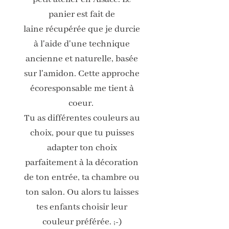
panier est fait de
laine récupérée que je durcie
à l'aide d'une technique
ancienne et naturelle, basée
sur l'amidon. Cette approche
écoresponsable me tient à
coeur.
Tu as différentes couleurs au
choix, pour que tu puisses
adapter ton choix
parfaitement à la décoration
de ton entrée, ta chambre ou
ton salon. Ou alors tu laisses
tes enfants choisir leur
couleur préférée. ;-)