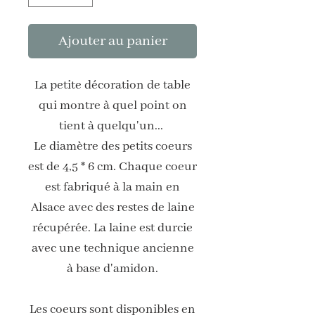
Ajouter au panier
La petite décoration de table
qui montre à quel point on
tient à quelqu'un...
Le diamètre des petits coeurs
est de 4,5 * 6 cm. Chaque coeur
est fabriqué à la main en
Alsace avec des restes de laine
récupérée. La laine est durcie
avec une technique ancienne
à base d'amidon.
Les coeurs sont disponibles en