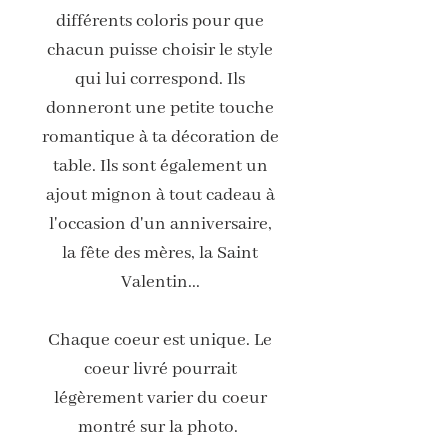
différents coloris pour que
chacun puisse choisir le style
qui lui correspond. Ils
donneront une petite touche
romantique à ta décoration de
table. Ils sont également un
ajout mignon à tout cadeau à
l'occasion d'un anniversaire,
la fête des mères, la Saint
Valentin...
Chaque coeur est unique. Le
coeur livré pourrait
légèrement varier du coeur
montré sur la photo.